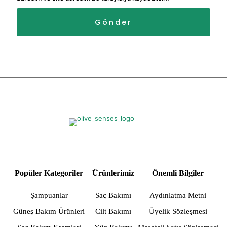
Popüler Kategoriler
Ürünlerimiz
Önemli Bilgiler
Şampuanlar
Saç Bakımı
Aydınlatma Metni
Güneş Bakım Ürünleri
Cilt Bakımı
Üyelik Sözleşmesi