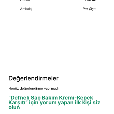
Ambalaj
Pet Şişe
Değerlendirmeler
Henüz değerlendirme yapılmadı.
“Defneli Saç Bakım Kremi-Kepek
Karşıtı” için yorum yapan ilk kişi siz
olun