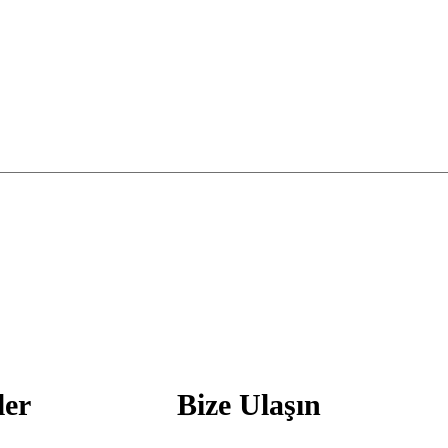
ler
Bize Ulaşın