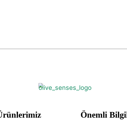
Ürünlerimiz
Önemli Bilgi