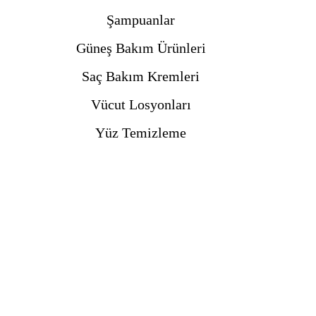
Şampuanlar
Güneş Bakım Ürünleri
Saç Bakım Kremleri
Vücut Losyonları
Yüz Temizleme