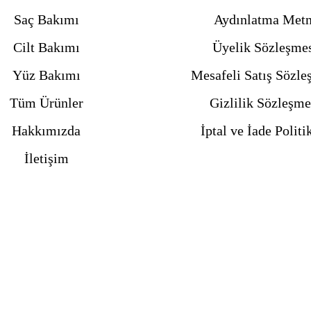
Saç Bakımı
Aydınlatma Metn
Cilt Bakımı
Üyelik Sözleşme
Yüz Bakımı
Mesafeli Satış Sözle
Tüm Ürünler
Gizlilik Sözleşme
Hakkımızda
İptal ve İade Politi
İletişim