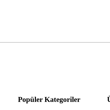
Popüler Kategoriler